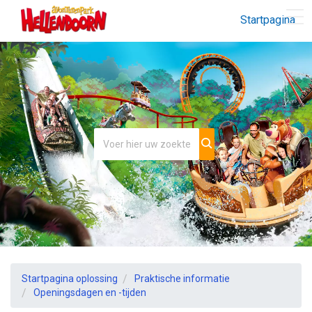
Startpagina
Startpagina oplossing
Praktische informatie
Openingsdagen en -tijden