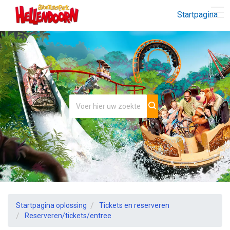
Startpagina
Startpagina oplossing
Tickets en reserveren
Reserveren/tickets/entree