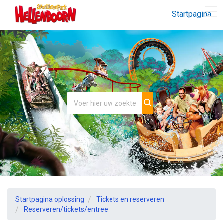
Startpagina
Startpagina oplossing
Tickets en reserveren
Reserveren/tickets/entree