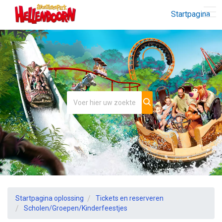
Startpagina
Startpagina oplossing
Tickets en reserveren
Scholen/Groepen/Kinderfeestjes