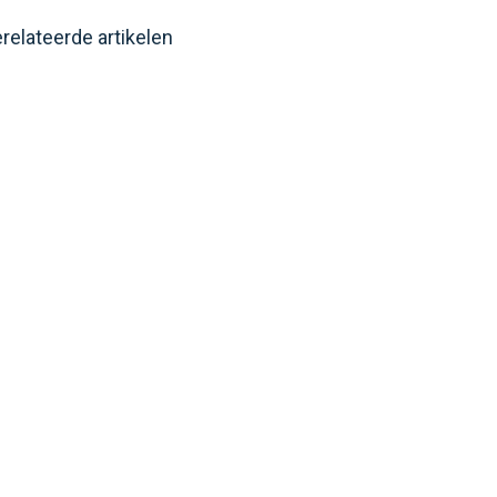
relateerde artikelen