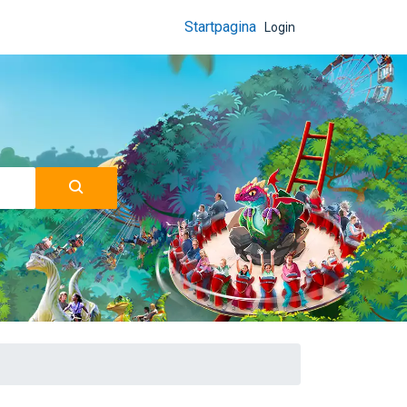
Startpagina
Login