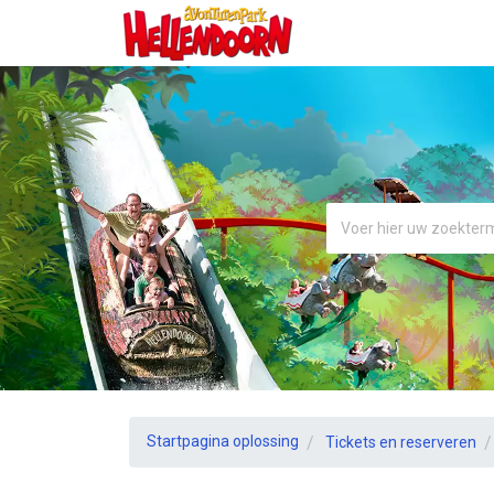
Startpagina oplossing
Tickets en reserveren