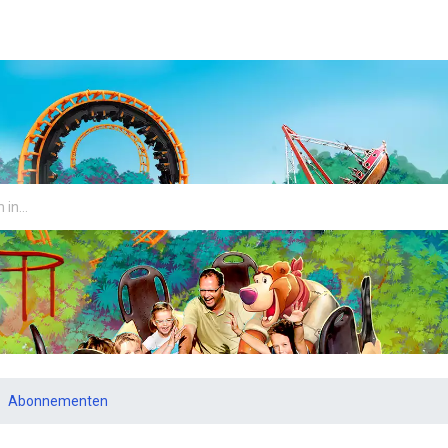
Abonnementen