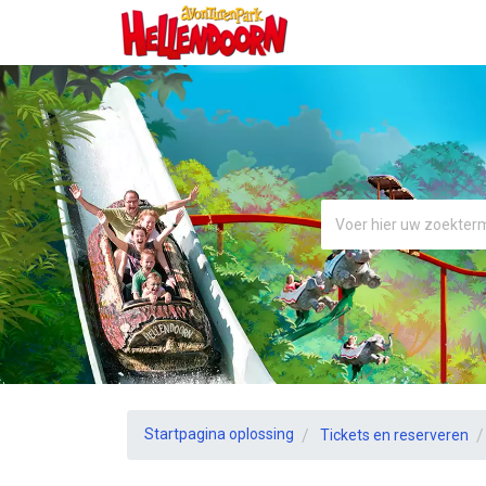
Startpagina oplossing
Tickets en reserveren