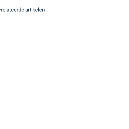
relateerde artikelen