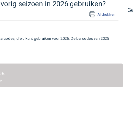
vorig seizoen in 2026 gebruiken?
Ge
Afdrukken
arcodes, die u kunt gebruiken voor 2026. De barcodes van 2025
le.
e