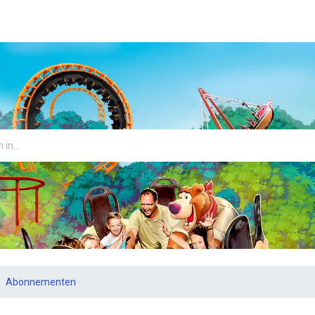
Abonnementen