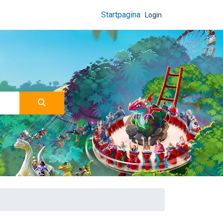
Startpagina
Login