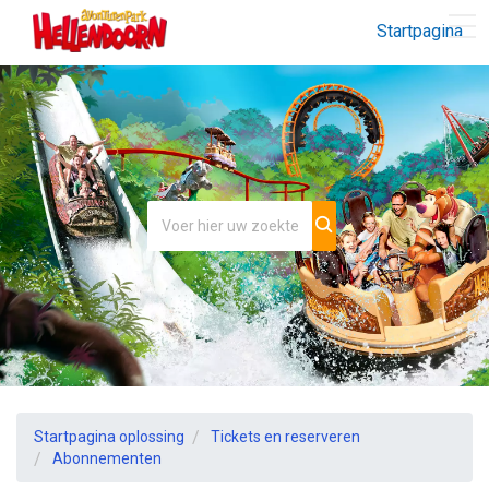
Startpagina
Startpagina oplossing
Tickets en reserveren
Abonnementen