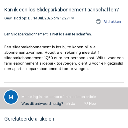
Kan ik een los Slideparkabonnement aanschaffen?
Gewijzigd op: Di, 14 Jul, 2026 om 12:27 PM
Afdrukken
Een Slideparkabonnement is niet los aan te schaffen.
Een slideparkabonnement is los bij te kopen bij alle
abonnementsvormen. Houdt u er rekening mee dat 1
slideparkabonnement 17,50 euro per persoon kost. Wilt u voor een
familieabonnement slidepark toevoegen, dient u voor elk gezinslid
een apart slideparkabonnement toe te voegen.
M
Marketing is the author of this solution article.
Was dit antwoord nuttig?
Ja
Nee
Gerelateerde artikelen